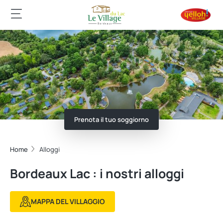
Prenota il tuo soggiorno
Home
Alloggi
Bordeaux Lac : i nostri alloggi
MAPPA DEL VILLAGGIO