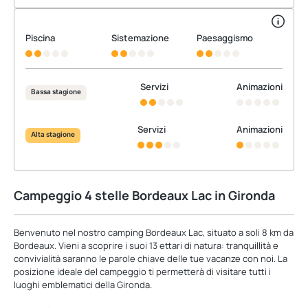
Piscina
Sistemazione
Paesaggismo
Servizi
Animazioni
Bassa stagione
Servizi
Animazioni
Alta stagione
Campeggio 4 stelle Bordeaux Lac in Gironda
Benvenuto nel nostro camping Bordeaux Lac, situato a soli 8 km da
Bordeaux. Vieni a scoprire i suoi 13 ettari di natura: tranquillità e
convivialità saranno le parole chiave delle tue vacanze con noi. La
posizione ideale del campeggio ti permetterà di visitare tutti i
luoghi emblematici della Gironda.