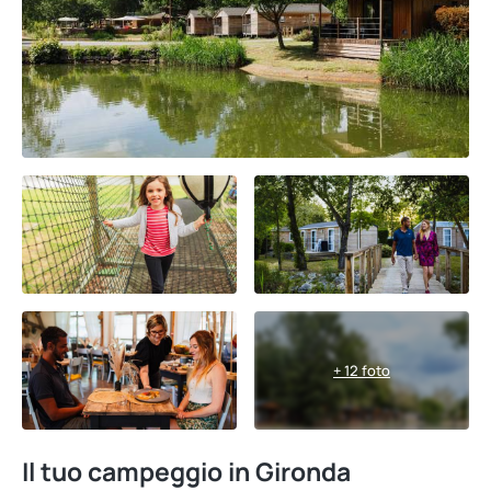
+ 12 foto
Il tuo campeggio in Gironda