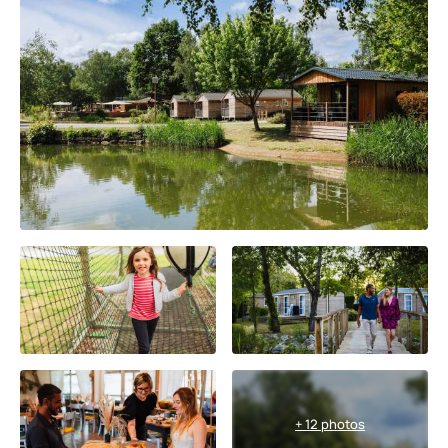
+ 12 photos