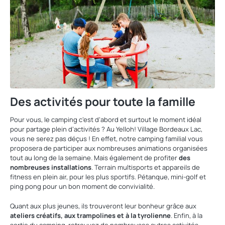
Des activités pour toute la famille
Pour vous, le camping c’est d’abord et surtout le moment idéal
pour partage plein d’activités ? Au Yelloh! Village Bordeaux Lac,
vous ne serez pas déçus ! En effet, notre camping familial vous
proposera de participer aux nombreuses animations organisées
tout au long de la semaine. Mais également de profiter
des
nombreuses installations
. Terrain multisports et appareils de
fitness en plein air, pour les plus sportifs. Pétanque, mini-golf et
ping pong pour un bon moment de convivialité.
Quant aux plus jeunes, ils trouveront leur bonheur grâce aux
ateliers créatifs, aux trampolines et à la tyrolienne
. Enfin, à la