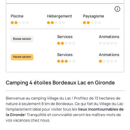
Piscine
Hébergement
Paysagisme
Services
Animations
Basse saison
Services
Animations
Haute saison
Camping 4 étoiles Bordeaux Lac en Gironde
Bienvenue au camping Village du Lac ! Profitez de 13 hectares de
nature à seulement 8 km de Bordeaux. Ce qui fait du Village du Lac
l'emplacement idéal pour visiter tous les
lieux incontournables de
la Gironde
! Tranquillité et convivialité seront les maîtres-mots de
vos vacances chez nous.