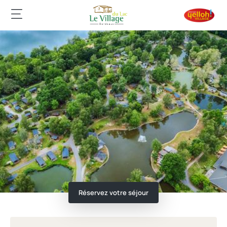
Réservez votre séjour