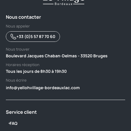
Nous contacter
Nous appeler
+33 (0)5 57 87 70 60
Nous trouver
Boulevard Jacques Chaban-Delmas - 33520 Bruges
Horaires réception
Tous les jours de 8h30 à 19h30
Nous écrire
info@yellohvillage-bordeauxlac.com
Service client
FAQ