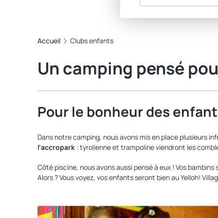
Accueil
Clubs enfants
Un camping pensé pour
Pour le bonheur des enfant
Dans notre camping, nous avons mis en place plusieurs infr
l’accropark
: tyrolienne et trampoline viendront les comble
Côté piscine, nous avons aussi pensé à eux ! Vos bambins 
Alors ? Vous voyez, vos enfants seront bien au Yelloh! Vill