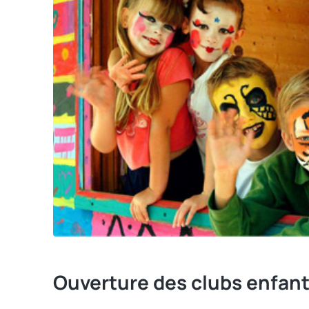
Ouverture des clubs enfan