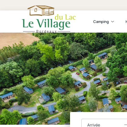
Camping
Arrivée