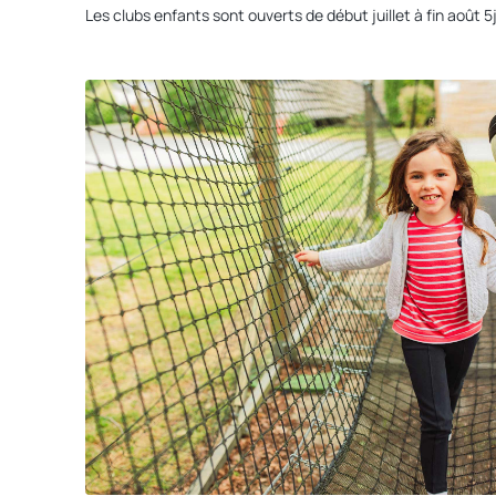
Les clubs enfants sont ouverts de début juillet à fin août 5