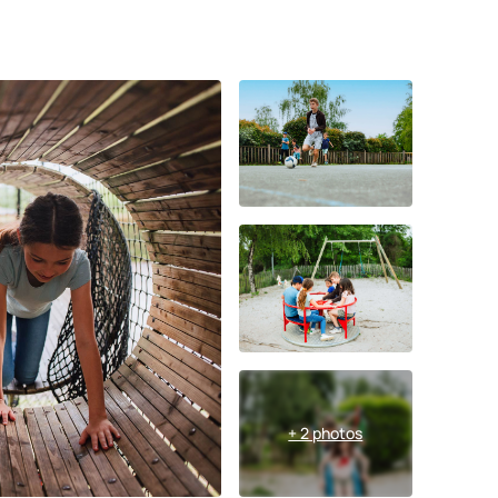
+ 2 photos