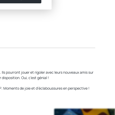
Ils pourront jouer et rigoler avec leurs nouveaux amis sur
isposition. Oui, c’est génial !
. Moments de joie et d’éclaboussures en perspective !