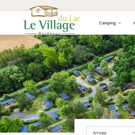
Camping
Arrivée