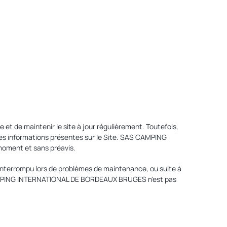
 de maintenir le site à jour régulièrement. Toutefois,
es informations présentes sur le Site. SAS CAMPING
moment et sans préavis.
interrompu lors de problèmes de maintenance, ou suite à
 CAMPING INTERNATIONAL DE BORDEAUX BRUGES n'est pas