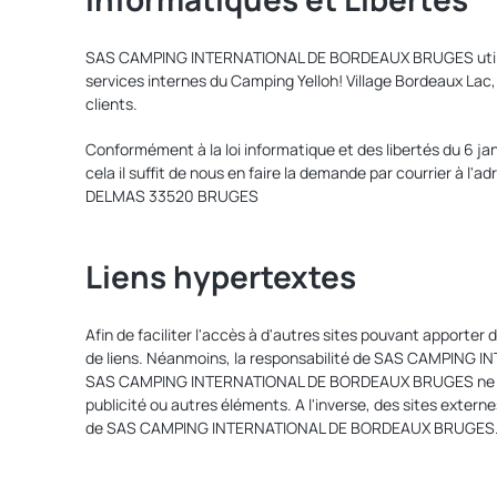
SAS CAMPING INTERNATIONAL DE BORDEAUX BRUGES utilise les
services internes du Camping Yelloh! Village Bordeaux Lac,
clients.
Conformément à la loi informatique et des libertés du 6 ja
cela il suffit de nous en faire la demande par courrier à
DELMAS 33520 BRUGES
Liens hypertextes
Afin de faciliter l'accès à d'autres sites pouvant appo
de liens. Néanmoins, la responsabilité de SAS CAMPING IN
SAS CAMPING INTERNATIONAL DE BORDEAUX BRUGES ne disposa
publicité ou autres éléments. A l'inverse, des sites externe
de SAS CAMPING INTERNATIONAL DE BORDEAUX BRUGES