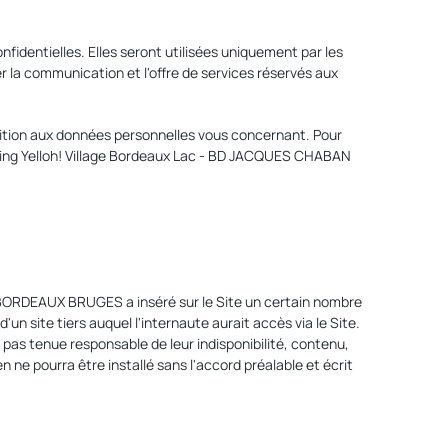
entielles. Elles seront utilisées uniquement par les
r la communication et l'offre de services réservés aux
position aux données personnelles vous concernant. Pour
amping Yelloh! Village Bordeaux Lac - BD JACQUES CHABAN
 BORDEAUX BRUGES a inséré sur le Site un certain nombre
site tiers auquel l'internaute aurait accès via le Site.
 tenue responsable de leur indisponibilité, contenu,
n ne pourra être installé sans l'accord préalable et écrit