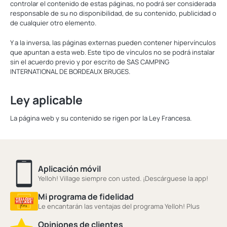
controlar el contenido de estas páginas, no podrá ser considerada
responsable de su no disponibilidad, de su contenido, publicidad o
de cualquier otro elemento.
Y a la inversa, las páginas externas pueden contener hipervínculos
que apuntan a esta web. Este tipo de vínculos no se podrá instalar
sin el acuerdo previo y por escrito de SAS CAMPING
INTERNATIONAL DE BORDEAUX BRUGES.
Ley aplicable
La página web y su contenido se rigen por la Ley Francesa.
Aplicación móvil
Yelloh! Village siempre con usted. ¡Descárguese la app!
Mi programa de fidelidad
Le encantarán las ventajas del programa Yelloh! Plus
Opiniones de clientes