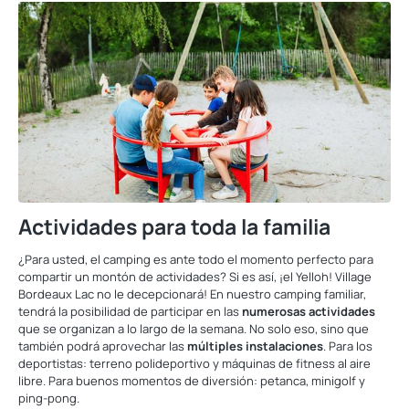
Actividades para toda la familia
¿Para usted, el camping es ante todo el momento perfecto para
compartir un montón de actividades? Si es así, ¡el Yelloh! Village
Bordeaux Lac no le decepcionará! En nuestro camping familiar,
tendrá la posibilidad de participar en las
numerosas actividades
que se organizan a lo largo de la semana. No solo eso, sino que
también podrá aprovechar las
múltiples instalaciones
. Para los
deportistas: terreno polideportivo y máquinas de fitness al aire
libre. Para buenos momentos de diversión: petanca, minigolf y
ping-pong.