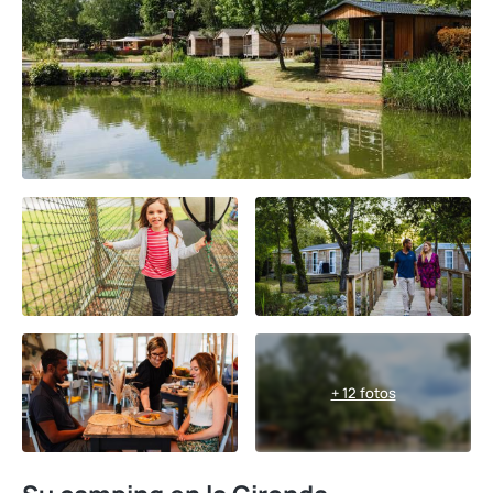
+ 12 fotos