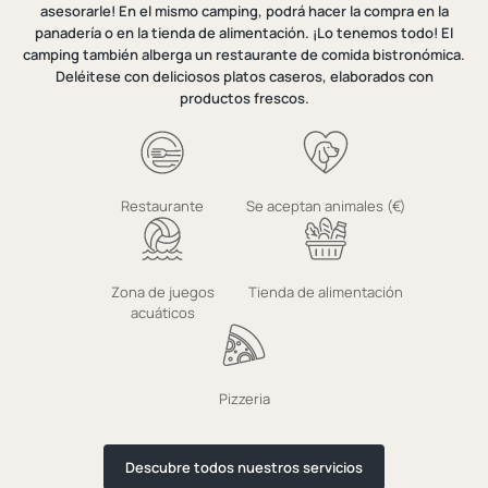
asesorarle! En el mismo camping, podrá hacer la compra en la
panadería o en la tienda de alimentación. ¡Lo tenemos todo! El
camping también alberga un restaurante de comida bistronómica.
Deléitese con deliciosos platos caseros, elaborados con
productos frescos.
Restaurante
Se aceptan animales (€)
Zona de juegos
Tienda de alimentación
acuáticos
Pizzeria
Descubre todos nuestros servicios