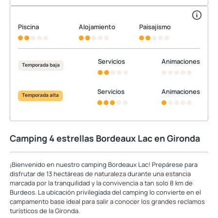
Piscina
Alojamiento
Paisajismo
Servicios
Animaciones
Temporada baja
Servicios
Animaciones
Temporada alta
Camping 4 estrellas Bordeaux Lac en Gironda
¡Bienvenido en nuestro camping Bordeaux Lac! Prepárese para
disfrutar de 13 hectáreas de naturaleza durante una estancia
marcada por la tranquilidad y la convivencia a tan solo 8 km de
Burdeos. La ubicación privilegiada del camping lo convierte en el
campamento base ideal para salir a conocer los grandes reclamos
turísticos de la Gironda.