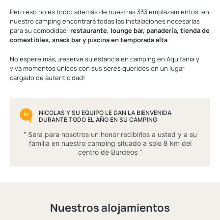
Pero eso no es todo: además de nuestras 333 emplazamientos, en
nuestro camping encontrará todas las instalaciones necesarias
para su comodidad:
restaurante, lounge bar, panadería, tienda de
comestibles, snack bar y piscina en temporada alta
.
No espere más, ¡reserve su estancia en camping en Aquitania y
viva momentos únicos con sus seres queridos en un lugar
cargado de autenticidad!
NICOLAS Y SU EQUIPO LE DAN LA BIENVENIDA
DURANTE TODO EL AÑO EN SU CAMPING
“ Será para nosotros un honor recibirlos a usted y a su
familia en nuestro camping situado a solo 8 km del
centro de Burdeos “
Nuestros alojamientos