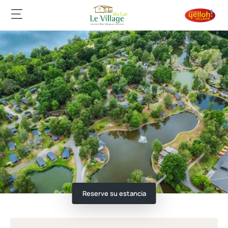
Reserve su estancia