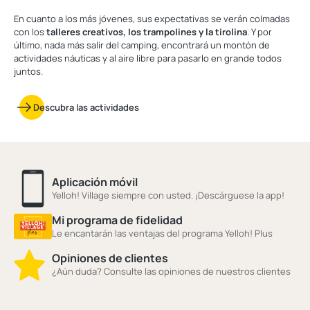
En cuanto a los más jóvenes, sus expectativas se verán colmadas
con los
talleres creativos, los trampolines y la tirolina
. Y por
último, nada más salir del camping, encontrará un montón de
actividades náuticas y al aire libre para pasarlo en grande todos
juntos.
Descubra las actividades
Aplicación móvil
Yelloh! Village siempre con usted. ¡Descárguese la app!
Mi programa de fidelidad
Le encantarán las ventajas del programa Yelloh! Plus
Opiniones de clientes
¿Aún duda? Consulte las opiniones de nuestros clientes