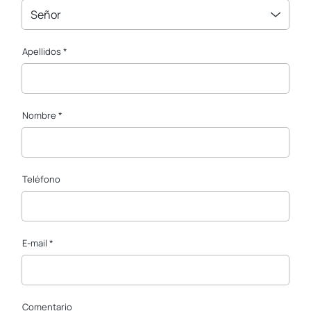
Señor
Apellidos *
Nombre *
Teléfono
E-mail *
Comentario