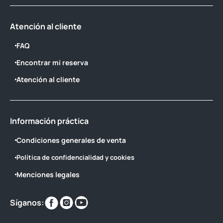
Atención al cliente
FAQ
Encontrar mi reserva
Atención al cliente
Información práctica
Condiciones generales de venta
Política de confidencialidad y cookies
Menciones legales
Encuéntranos
Encuéntranos
Encuéntranos
Síganos:
en
en
en