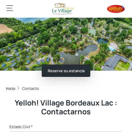
Reserve su estancia
Inicio
Contacto
Yelloh! Village Bordeaux Lac :
Contactarnos
Estado Civil *