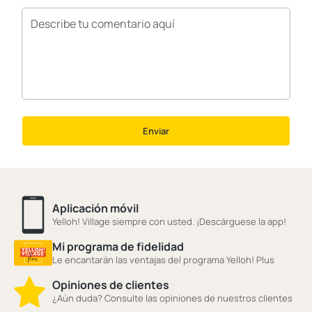
Enviar
Aplicación móvil
Yelloh! Village siempre con usted. ¡Descárguese la app!
Mi programa de fidelidad
Le encantarán las ventajas del programa Yelloh! Plus
Opiniones de clientes
¿Aún duda? Consulte las opiniones de nuestros clientes