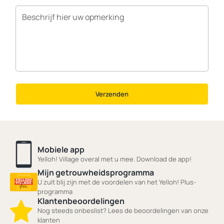
Verzenden
Mobiele app
Yelloh! Village overal met u mee. Download de app!
Mijn getrouwheidsprogramma
U zult blij zijn met de voordelen van het Yelloh! Plus-
programma
Klantenbeoordelingen
Nog steeds onbeslist? Lees de beoordelingen van onze
klanten