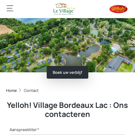
Boek uw verblijf
Home
Contact
Yelloh! Village Bordeaux Lac : Ons
contacteren
Aanspreektitel *