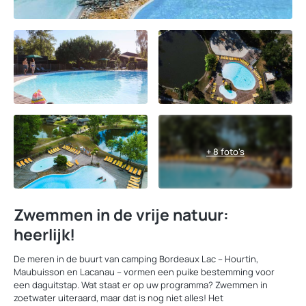
+ 8 foto's
Zwemmen in de vrije natuur:
heerlijk!
De meren in de buurt van camping Bordeaux Lac – Hourtin,
Maubuisson en Lacanau – vormen een puike bestemming voor
een daguitstap. Wat staat er op uw programma? Zwemmen in
zoetwater uiteraard, maar dat is nog niet alles! Het