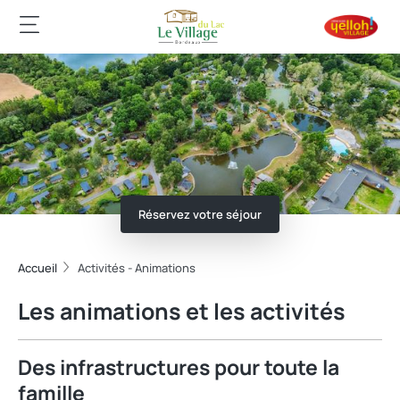
Réservez votre séjour
Accueil
Activités - Animations
Les animations et les activités
Des infrastructures pour toute la
famille