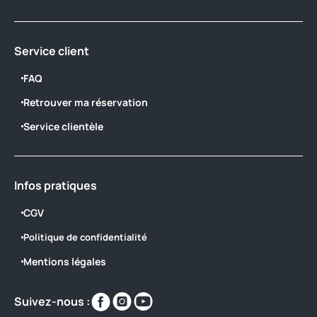
Service client
FAQ
Retrouver ma réservation
Service clientèle
Infos pratiques
CGV
Politique de confidentialité
Mentions légales
Retrouvez-
Retrouvez-
Retrouvez-
Suivez-nous :
nous
nous
nous