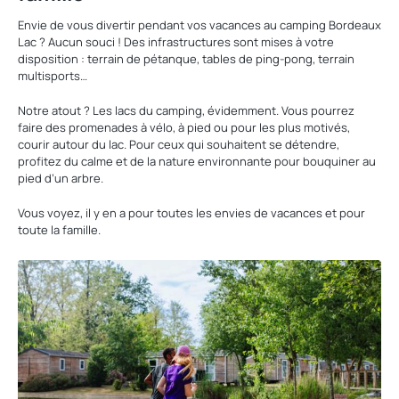
Envie de vous divertir pendant vos vacances au camping Bordeaux
Lac ? Aucun souci ! Des infrastructures sont mises à votre
disposition : terrain de pétanque, tables de ping-pong, terrain
multisports…
Notre atout ? Les lacs du camping, évidemment. Vous pourrez
faire des promenades à vélo, à pied ou pour les plus motivés,
courir autour du lac. Pour ceux qui souhaitent se détendre,
profitez du calme et de la nature environnante pour bouquiner au
pied d’un arbre.
Vous voyez, il y en a pour toutes les envies de vacances et pour
toute la famille.