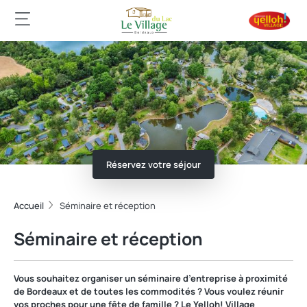
Réservez votre séjour
Accueil
Séminaire et réception
Séminaire et réception
Vous souhaitez organiser un séminaire d’entreprise à proximité
de Bordeaux et de toutes les commodités ? Vous voulez réunir
vos proches pour une fête de famille ? Le Yelloh! Village