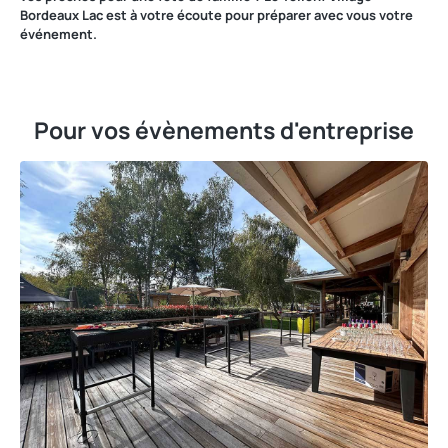
Bordeaux Lac est à votre écoute pour préparer avec vous votre
événement.
Pour vos évènements d'entreprise