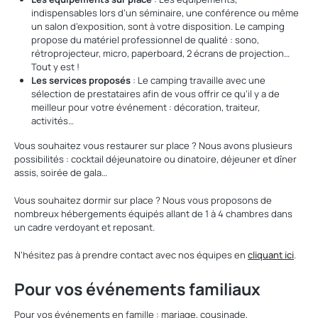
indispensables lors d’un séminaire, une conférence ou même
un salon d’exposition, sont à votre disposition. Le camping
propose du matériel professionnel de qualité : sono,
rétroprojecteur, micro, paperboard, 2 écrans de projection…
Tout y est !
Les services proposés
: Le camping travaille avec une
sélection de prestataires afin de vous offrir ce qu’il y a de
meilleur pour votre événement : décoration, traiteur,
activités…
Vous souhaitez vous restaurer sur place ? Nous avons plusieurs
possibilités : cocktail déjeunatoire ou dinatoire, déjeuner et dîner
assis, soirée de gala…
Vous souhaitez dormir sur place ? Nous vous proposons de
nombreux hébergements équipés allant de 1 à 4 chambres dans
un cadre verdoyant et reposant.
N’hésitez pas à prendre contact avec nos équipes en
cliquant ici
.
Pour vos événements familiaux
Pour vos événements en famille : mariage, cousinade,