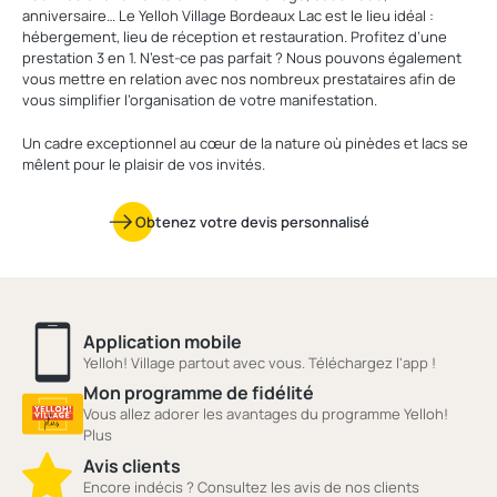
anniversaire… Le Yelloh Village Bordeaux Lac est le lieu idéal :
hébergement, lieu de réception et restauration. Profitez d’une
prestation 3 en 1. N’est-ce pas parfait ? Nous pouvons également
vous mettre en relation avec nos nombreux prestataires afin de
vous simplifier l’organisation de votre manifestation.
Un cadre exceptionnel au cœur de la nature où pinèdes et lacs se
mêlent pour le plaisir de vos invités.
Obtenez votre devis personnalisé
Application mobile
Yelloh! Village partout avec vous. Téléchargez l'app !
Mon programme de fidélité
Vous allez adorer les avantages du programme Yelloh!
Plus
Avis clients
Encore indécis ? Consultez les avis de nos clients