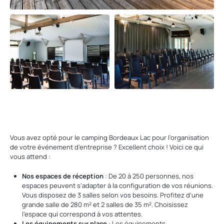
Vous avez opté pour le camping Bordeaux Lac pour l’organisation
de votre événement d’entreprise ? Excellent choix ! Voici ce qui
vous attend :
Nos espaces de réception
: De 20 à 250 personnes, nos
espaces peuvent s’adapter à la configuration de vos réunions.
Vous disposez de 3 salles selon vos besoins. Profitez d’une
grande salle de 280 m² et 2 salles de 35 m². Choisissez
l’espace qui correspond à vos attentes.
Les équipements sur place
: Les équipements,