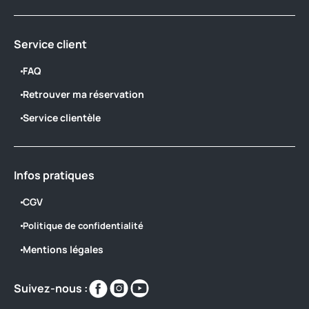
Service client
FAQ
Retrouver ma réservation
Service clientèle
Infos pratiques
CGV
Politique de confidentialité
Mentions légales
Retrouvez-
Retrouvez-
Retrouvez-
Suivez-nous :
nous
nous
nous