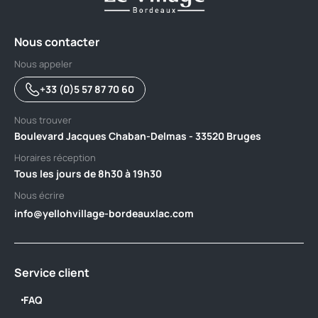
Nous contacter
Nous appeler
+33 (0)5 57 87 70 60
Nous trouver
Boulevard Jacques Chaban-Delmas - 33520 Bruges
Horaires réception
Tous les jours de 8h30 à 19h30
Nous écrire
info@yellohvillage-bordeauxlac.com
Service client
FAQ