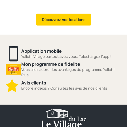
Découvrez nos locations
Application mobile
Yelloh! Village partout avec vous. Téléchargez l'app !
Mon programme de fidélité
Vous allez adorer les avantages du programme Yelloh!
Plus
Avis clients
Encore indécis ? Consultez les avis de nos clients