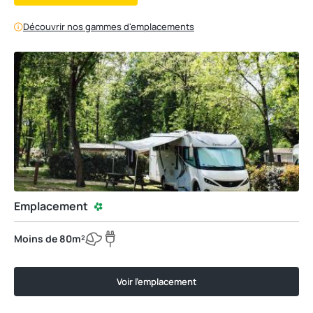
Découvrir nos gammes d'emplacements
Emplacement
Moins de 80m²
Voir l'emplacement