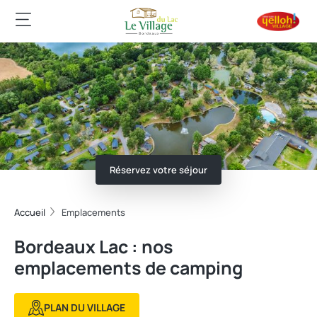
Réservez votre séjour
Accueil
Emplacements
Bordeaux Lac : nos
emplacements de camping
PLAN DU VILLAGE