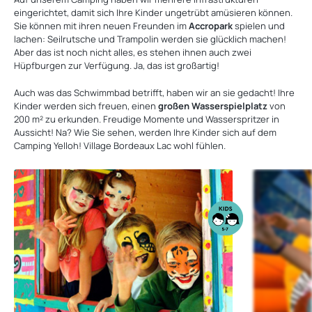
eingerichtet, damit sich Ihre Kinder ungetrübt amüsieren können.
Sie können mit ihren neuen Freunden im
Accropark
spielen und
lachen: Seilrutsche und Trampolin werden sie glücklich machen!
Aber das ist noch nicht alles, es stehen ihnen auch zwei
Hüpfburgen zur Verfügung. Ja, das ist großartig!
Auch was das Schwimmbad betrifft, haben wir an sie gedacht! Ihre
Kinder werden sich freuen, einen
großen Wasserspielplatz
von
200 m² zu erkunden. Freudige Momente und Wasserspritzer in
Aussicht! Na? Wie Sie sehen, werden Ihre Kinder sich auf dem
Camping Yelloh! Village Bordeaux Lac wohl fühlen.