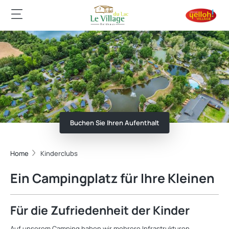
Buchen Sie Ihren Aufenthalt
Home
Kinderclubs
Ein Campingplatz für Ihre Kleinen
Für die Zufriedenheit der Kinder
Auf unserem Camping haben wir mehrere Infrastrukturen