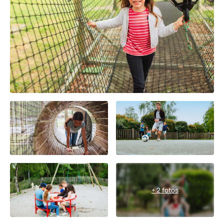
+ 2 fotos