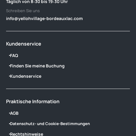
Täglich von 8:30 bis 19:30 Uhr
Schreiben Sie uns
info@yellohvillage-bordeauxlac.com
Kundenservice
FAQ
Finden Sie meine Buchung
Kundenservice
Praktische Information
AGB
Datenschutz- und Cookie-Bestimmungen
Rechtshinweise