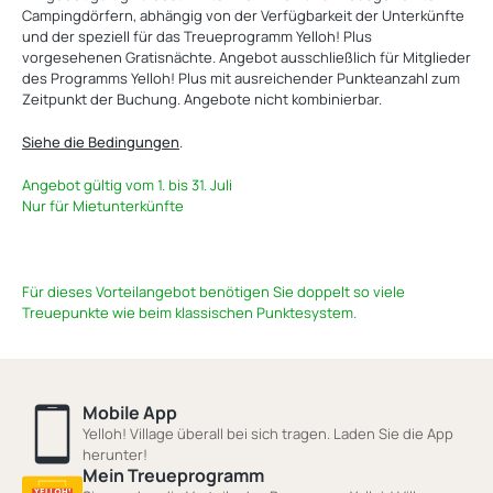
Campingdörfern, abhängig von der Verfügbarkeit der Unterkünfte
und der speziell für das Treueprogramm Yelloh! Plus
vorgesehenen Gratisnächte. Angebot ausschließlich für Mitglieder
des Programms Yelloh! Plus mit ausreichender Punkteanzahl zum
Zeitpunkt der Buchung. Angebote nicht kombinierbar.
Siehe die Bedingungen
.
Angebot gültig vom 1. bis 31. Juli
Nur für Mietunterkünfte
Für dieses Vorteilangebot benötigen Sie doppelt so viele
Treuepunkte wie beim klassischen Punktesystem.
Mobile App
Yelloh! Village überall bei sich tragen. Laden Sie die App
herunter!
Mein Treueprogramm