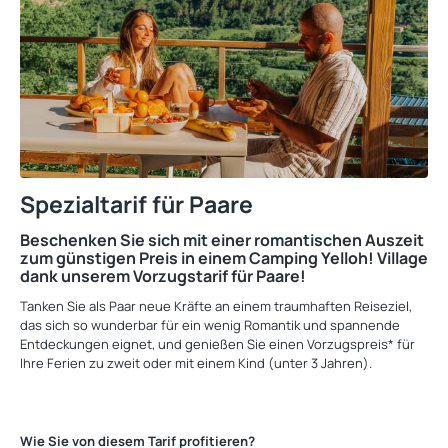
Spezialtarif für Paare
Beschenken Sie sich mit einer romantischen Auszeit
zum günstigen Preis in einem Camping Yelloh! Village
dank unserem Vorzugstarif für Paare!
Tanken Sie als Paar neue Kräfte an einem traumhaften Reiseziel,
das sich so wunderbar für ein wenig Romantik und spannende
Entdeckungen eignet, und genießen Sie einen Vorzugspreis* für
Ihre Ferien zu zweit oder mit einem Kind (unter 3 Jahren).
Wie Sie von diesem Tarif profitieren?