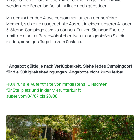
werden Ihre Ferien bei Yelloh! Village noch günstiger!
Mit dem nahenden Altweibersommer ist jetzt der perfekte
Moment, sich eine ausgedehnte Auszeit in einem unserer 4- oder
5-Sterne-Campingplätze zu gönnen. Tanken Sie neue Energie
inmitten einer außergewöhnlichen Natur und genießen Sie die
milden, sonnigen Tage bis zum Schluss.
‎
* Angebot gültig je nach Verfügbarkeit. Siehe jedes Campingdorf
für die Gültigkeitsbedingungen. Angebote nicht kumulierbar.
-10%
für alle Aufenthalte von mindestens 10 Nächten
für Stellplatz und in der Mietunterkunft
außer vom 04/07 bis 28/08