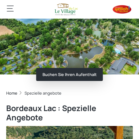
Buchen Sie Ihren Aufenthalt
Home
Spezielle angebote
Bordeaux Lac : Spezielle
Angebote