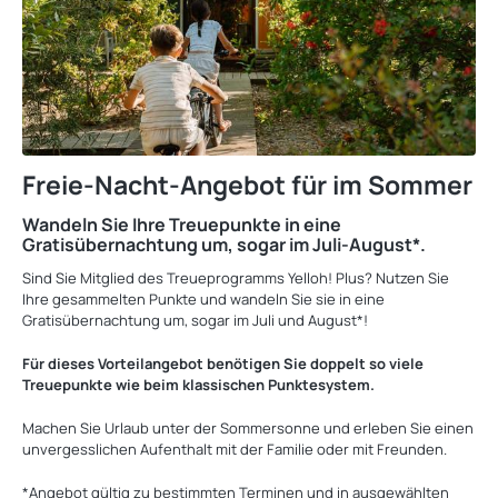
Freie-Nacht-Angebot für im Sommer
Wandeln Sie Ihre Treuepunkte in eine
Gratisübernachtung um, sogar im Juli-August*.
Sind Sie Mitglied des Treueprogramms Yelloh! Plus? Nutzen Sie
Ihre gesammelten Punkte und wandeln Sie sie in eine
Gratisübernachtung um, sogar im Juli und August*!
Für dieses Vorteilangebot benötigen Sie doppelt so viele
Treuepunkte wie beim klassischen Punktesystem.
Machen Sie Urlaub unter der Sommersonne und erleben Sie einen
unvergesslichen Aufenthalt mit der Familie oder mit Freunden.
*Angebot gültig zu bestimmten Terminen und in ausgewählten