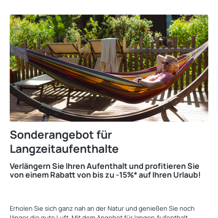
Sonderangebot für
Langzeitaufenthalte
Verlängern Sie Ihren Aufenthalt und profitieren Sie
von einem Rabatt von bis zu -15%* auf Ihren Urlaub!
‎
Erholen Sie sich ganz nah an der Natur und genießen Sie noch
länger die gute Luft. Mit dem Angebot für langen Aufenthalt